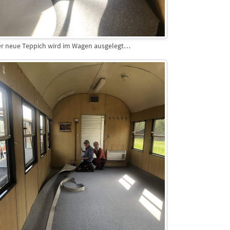
r neue Teppich wird im Wagen ausgelegt…