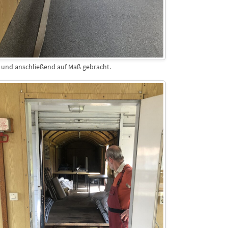
und anschließend auf Maß gebracht.