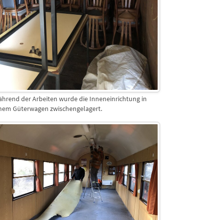
hrend der Arbeiten wurde die Inneneinrichtung in
nem Güterwagen zwischengelagert.