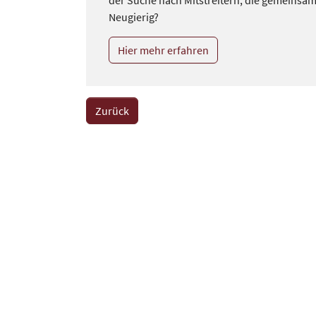
Neugierig?
Hier mehr erfahren
Zurück