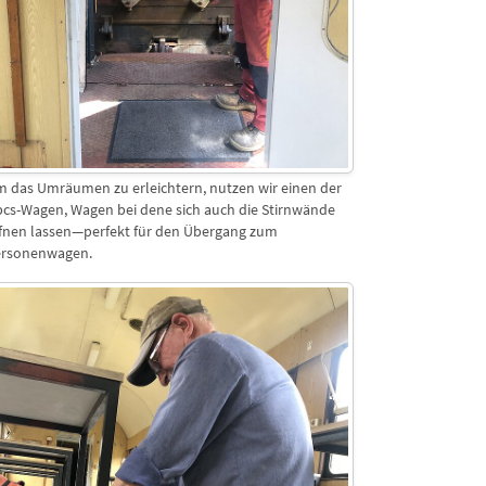
 das Umräumen zu erleichtern, nutzen wir einen der
cs-Wagen, Wagen bei dene sich auch die Stirnwände
fnen lassen—perfekt für den Übergang zum
ersonenwagen.