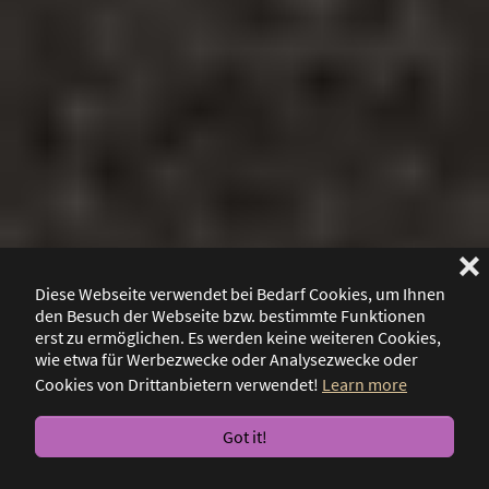
❌
Diese Webseite verwendet bei Bedarf Cookies, um Ihnen
den Besuch der Webseite bzw. bestimmte Funktionen
erst zu ermöglichen. Es werden keine weiteren Cookies,
wie etwa für Werbezwecke oder Analysezwecke oder
Cookies von Drittanbietern verwendet!
Learn more
Got it!