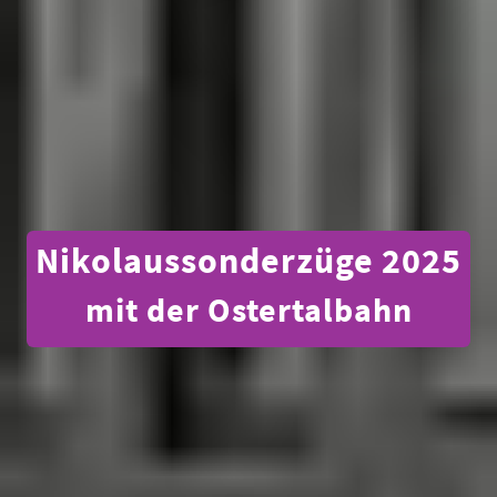
Nikolaussonderzüge 2025
mit der Ostertalbahn