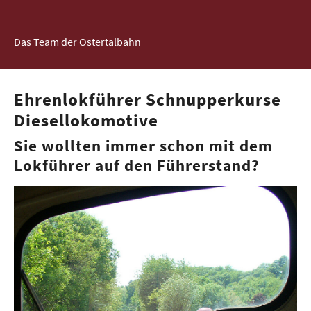
Das Team der Ostertalbahn
Ehrenlokführer Schnupperkurse
Diesellokomotive
Sie wollten immer schon mit dem
Lokführer auf den Führerstand?