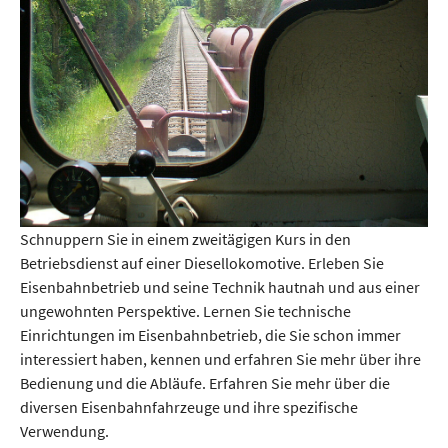
Schnuppern Sie in einem zweitägigen Kurs in den
Betriebsdienst auf einer Diesellokomotive. Erleben Sie
Eisenbahnbetrieb und seine Technik hautnah und aus einer
ungewohnten Perspektive. Lernen Sie technische
Einrichtungen im Eisenbahnbetrieb, die Sie schon immer
interessiert haben, kennen und erfahren Sie mehr über ihre
Bedienung und die Abläufe. Erfahren Sie mehr über die
diversen Eisenbahnfahrzeuge und ihre spezifische
Verwendung.