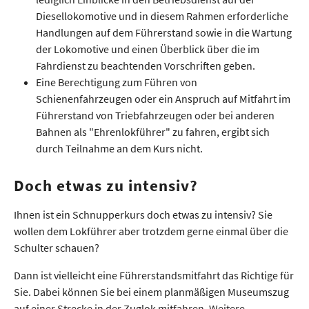
Diesellokomotive und in diesem Rahmen erforderliche
Handlungen auf dem Führerstand sowie in die Wartung
der Lokomotive und einen Überblick über die im
Fahrdienst zu beachtenden Vorschriften geben.
Eine Berechtigung zum Führen von
Schienenfahrzeugen oder ein Anspruch auf Mitfahrt im
Führerstand von Triebfahrzeugen oder bei anderen
Bahnen als "Ehrenlokführer" zu fahren, ergibt sich
durch Teilnahme an dem Kurs nicht.
Doch etwas zu intensiv?
Ihnen ist ein Schnupperkurs doch etwas zu intensiv? Sie
wollen dem Lokführer aber trotzdem gerne einmal über die
Schulter schauen?
Dann ist vielleicht eine Führerstandsmitfahrt das Richtige für
Sie. Dabei können Sie bei einem planmäßigen Museumszug
auf einer Strecke in der Zuglok mitfahren. Weitere