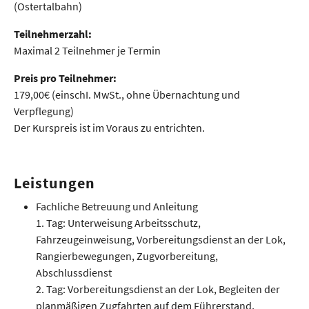
(Ostertalbahn)
Teilnehmerzahl:
Maximal 2 Teilnehmer je Termin
Preis pro Teilnehmer:
179,00€ (einschI. MwSt., ohne Übernachtung und
Verpflegung)
Der Kurspreis ist im Voraus zu entrichten.
Leistungen
Fachliche Betreuung und Anleitung
1. Tag: Unterweisung Arbeitsschutz,
Fahrzeugeinweisung, Vorbereitungsdienst an der Lok,
Rangierbewegungen, Zugvorbereitung,
Abschlussdienst
2. Tag: Vorbereitungsdienst an der Lok, Begleiten der
planmäßigen Zugfahrten auf dem Führerstand,