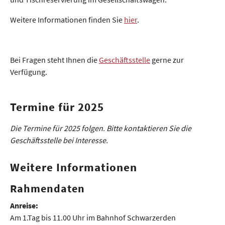
Weitere Informationen finden Sie
hier
.
Bei Fragen steht Ihnen die
Geschäftsstelle
gerne zur
Verfügung.
Termine für 2025
Die Termine für 2025 folgen. Bitte kontaktieren Sie die
Geschäftsstelle bei Interesse.
Weitere Informationen
Rahmendaten
Anreise:
Am 1.Tag bis 11.00 Uhr im Bahnhof Schwarzerden