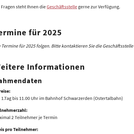
 Fragen steht Ihnen die
Geschäftsstelle
gerne zur Verfügung.
ermine für 2025
 Termine für 2025 folgen. Bitte kontaktieren Sie die Geschäftsstelle 
eitere Informationen
ahmendaten
eise:
 1.Tag bis 11.00 Uhr im Bahnhof Schwarzerden (Ostertalbahn)
ilnehmerzahl:
ximal 2 Teilnehmer je Termin
eis pro Teilnehmer: