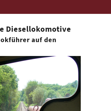
e Diesellokomotive
Lokführer auf den