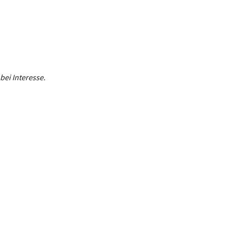
bei Interesse.