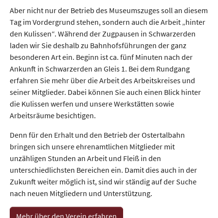
Aber nicht nur der Betrieb des Museumszuges soll an diesem
Tag im Vordergrund stehen, sondern auch die Arbeit „hinter
den Kulissen“. Während der Zugpausen in Schwarzerden
laden wir Sie deshalb zu Bahnhofsführungen der ganz
besonderen Art ein. Beginn ist ca. fünf Minuten nach der
Ankunft in Schwarzerden an Gleis 1. Bei dem Rundgang
erfahren Sie mehr über die Arbeit des Arbeitskreises und
seiner Mitglieder. Dabei können Sie auch einen Blick hinter
die Kulissen werfen und unsere Werkstätten sowie
Arbeitsräume besichtigen.
Denn für den Erhalt und den Betrieb der Ostertalbahn
bringen sich unsere ehrenamtlichen Mitglieder mit
unzähligen Stunden an Arbeit und Fleiß in den
unterschiedlichsten Bereichen ein. Damit dies auch in der
Zukunft weiter möglich ist, sind wir ständig auf der Suche
nach neuen Mitgliedern und Unterstützung.
Mehr über den Verein erfahren