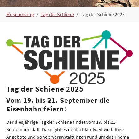
You are here:
Museumszug
Tag der Schiene
Tag der Schiene 2025
Show larger version
Tag der Schiene 2025
Vom 19. bis 21. September die
Eisenbahn feiern!
Der diesjährige Tag der Schiene findet vom 19. bis 21.
September statt. Dazu gibt es deutschlandweit vielfältige
Angebote und Sonderveranstaltungen rund um das Thema