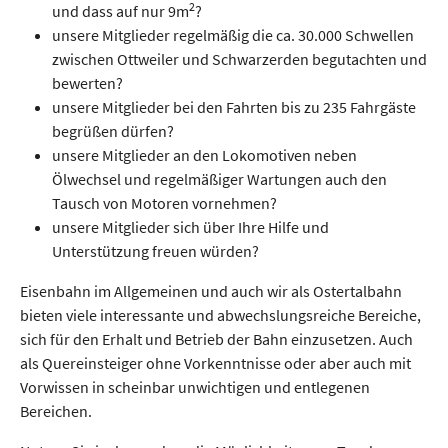
2
und dass auf nur 9m
?
unsere Mitglieder regelmäßig die ca. 30.000 Schwellen
zwischen Ottweiler und Schwarzerden begutachten und
bewerten?
unsere Mitglieder bei den Fahrten bis zu 235 Fahrgäste
begrüßen dürfen?
unsere Mitglieder an den Lokomotiven neben
Ölwechsel und regelmäßiger Wartungen auch den
Tausch von Motoren vornehmen?
unsere Mitglieder sich über Ihre Hilfe und
Unterstützung freuen würden?
Eisenbahn im Allgemeinen und auch wir als Ostertalbahn
bieten viele interessante und abwechslungsreiche Bereiche,
sich für den Erhalt und Betrieb der Bahn einzusetzen. Auch
als Quereinsteiger ohne Vorkenntnisse oder aber auch mit
Vorwissen in scheinbar unwichtigen und entlegenen
Bereichen.