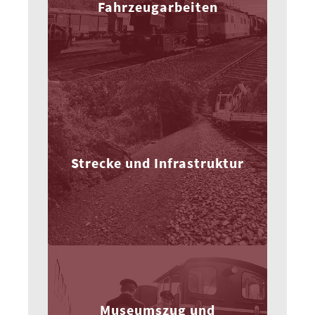
Fahrzeugarbeiten
Strecke und Infrastruktur
Museumszug und