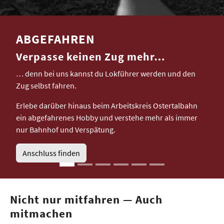
ABGEFAHREN
Verpasse keinen Zug mehr…
… denn bei uns kannst du Lokführer werden und den
Zug selbst fahren.
Erlebe darüber hinaus beim Arbeitskreis Ostertalbahn
ein abgefahrenes Hobby und verstehe mehr als immer
nur Bahnhof und Verspätung.
Anschluss finden
Nicht nur mitfahren — Auch
mitmachen