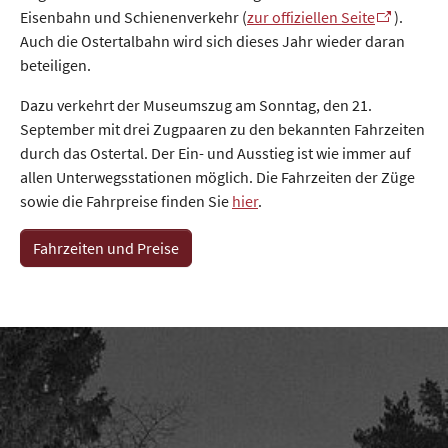
Eisenbahn und Schienenverkehr (
zur offiziellen Seite
).
Auch die Ostertalbahn wird sich dieses Jahr wieder daran
beteiligen.
Dazu verkehrt der Museumszug am Sonntag, den 21.
September mit drei Zugpaaren zu den bekannten Fahrzeiten
durch das Ostertal. Der Ein- und Ausstieg ist wie immer auf
allen Unterwegsstationen möglich. Die Fahrzeiten der Züge
sowie die Fahrpreise finden Sie
hier
.
Fahrzeiten und Preise