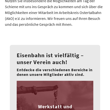
Nutzen Sie insbesondere die Möglichkeiten am Tag der
Schiene mit uns ins Gespräch zu kommen und sich über die
Möglichkeiten einer Mitarbeit im Arbeitskreis Ostertalbahn
(AkO) e.V. zu informieren. Wir freuen uns auf Ihren Besuch
und das persönliche Gespräch mit Ihnen.
Eisenbahn ist vielfältig –
unser Verein auch!
Entdecke die verschiedenen Bereiche in
denen unsere Mitglieder aktiv sind.
Werkstatt und