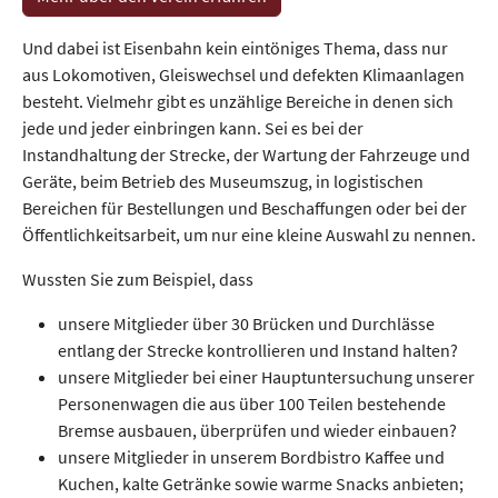
Und dabei ist Eisenbahn kein eintöniges Thema, dass nur
aus Lokomotiven, Gleiswechsel und defekten Klimaanlagen
besteht. Vielmehr gibt es unzählige Bereiche in denen sich
jede und jeder einbringen kann. Sei es bei der
Instandhaltung der Strecke, der Wartung der Fahrzeuge und
Geräte, beim Betrieb des Museumszug, in logistischen
Bereichen für Bestellungen und Beschaffungen oder bei der
Öffentlichkeitsarbeit, um nur eine kleine Auswahl zu nennen.
Wussten Sie zum Beispiel, dass
unsere Mitglieder über 30 Brücken und Durchlässe
entlang der Strecke kontrollieren und Instand halten?
unsere Mitglieder bei einer Hauptuntersuchung unserer
Personenwagen die aus über 100 Teilen bestehende
Bremse ausbauen, überprüfen und wieder einbauen?
unsere Mitglieder in unserem Bordbistro Kaffee und
Kuchen, kalte Getränke sowie warme Snacks anbieten;