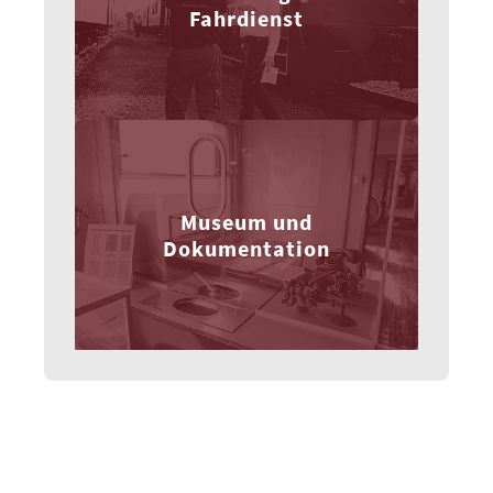
Fahrdienst
Museum und
Dokumentation