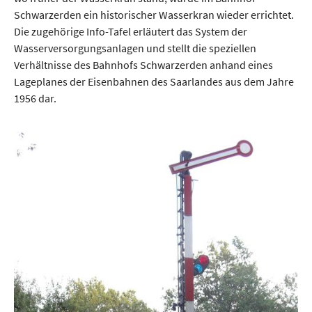
Schwarzerden ein historischer Wasserkran wieder errichtet.
Die zugehörige Info-Tafel erläutert das System der
Wasserversorgungsanlagen und stellt die speziellen
Verhältnisse des Bahnhofs Schwarzerden anhand eines
Lageplanes der Eisenbahnen des Saarlandes aus dem Jahre
1956 dar.
Show larger version