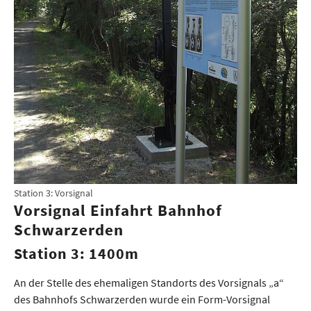
Station 3: Vorsignal
Vorsignal Einfahrt Bahnhof
Schwarzerden
Station 3: 1400m
An der Stelle des ehemaligen Standorts des Vorsignals „a“
des Bahnhofs Schwarzerden wurde ein Form-Vorsignal