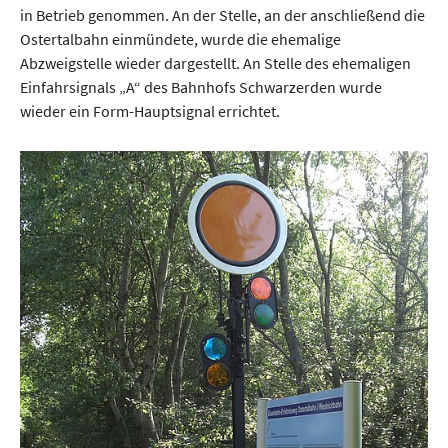
in Betrieb genommen. An der Stelle, an der anschließend die
Ostertalbahn einmündete, wurde die ehemalige
Abzweigstelle wieder dargestellt. An Stelle des ehemaligen
Einfahrsignals „A“ des Bahnhofs Schwarzerden wurde
wieder ein Form-Hauptsignal errichtet.
Show larger version