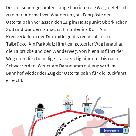
Der auf seiner gesamten Länge barrierefreie Weg bietet sich
zu einer informativen Wanderung an. Fahrgäste der
Ostertalbahn verlassen den Zug im Haltepunkt Oberkirchen
Süd und wandern zunächst hinunter ins Dorf. Am
Kreisverkehr in der Dorfmitte geht's rechts ab bis zur
Talbrücke. Am Parkplatz führt ein geteerter Weg hinauf auf
die Talbrücke und den Wanderweg. Von hier aus führt der
Weg über die ehemalige Trasse stetig hinunter bis nach
Schwarzerden. Weiter am Bahndamm entlang wird im
Bahnhof wieder der Zug der Ostertalbahn für die Rückfahrt
erreicht.