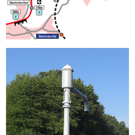
Show larger version