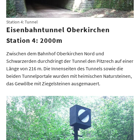
Station 4: Tunnel
Eisenbahntunnel Oberkirchen
Station 4: 2000m
Zwischen dem Bahnhof Oberkirchen Nord und
Schwarzerden durchdringt der Tunnel den Pitzrech auf einer
Länge von 216 m. Die Innenseiten des Tunnels sowie die
beiden Tunnelportale wurden mit heimischen Natursteinen,
das Gewölbe mit Ziegelsteinen ausgemauert.
Show larger version