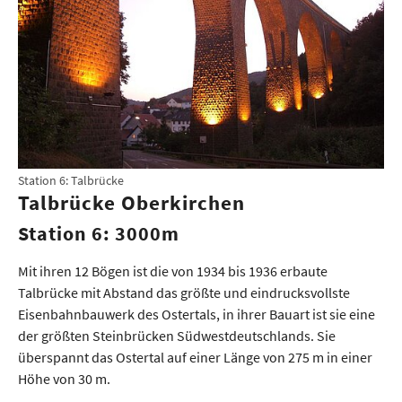
Station 6: Talbrücke
Talbrücke Oberkirchen
Station 6: 3000m
Mit ihren 12 Bögen ist die von 1934 bis 1936 erbaute
Talbrücke mit Abstand das größte und eindrucksvollste
Eisenbahnbauwerk des Ostertals, in ihrer Bauart ist sie eine
der größten Steinbrücken Südwestdeutschlands. Sie
überspannt das Ostertal auf einer Länge von 275 m in einer
Höhe von 30 m.