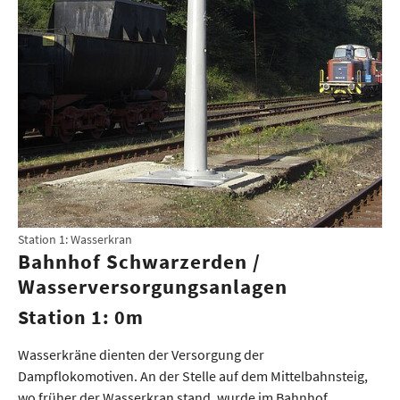
Station 1: Wasserkran
Bahnhof Schwarzerden /
Wasserversorgungsanlagen
Station 1: 0m
Wasserkräne dienten der Versorgung der
Dampflokomotiven. An der Stelle auf dem Mittelbahnsteig,
wo früher der Wasserkran stand, wurde im Bahnhof