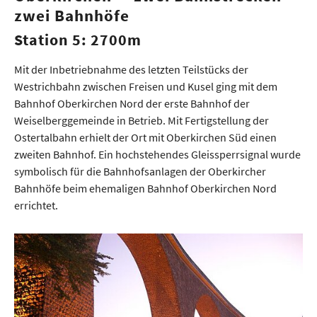
zwei Bahnhöfe
Station 5: 2700m
Mit der Inbetriebnahme des letzten Teilstücks der
Westrichbahn zwischen Freisen und Kusel ging mit dem
Bahnhof Oberkirchen Nord der erste Bahnhof der
Weiselberggemeinde in Betrieb. Mit Fertigstellung der
Ostertalbahn erhielt der Ort mit Oberkirchen Süd einen
zweiten Bahnhof. Ein hochstehendes Gleissperrsignal wurde
symbolisch für die Bahnhofsanlagen der Oberkircher
Bahnhöfe beim ehemaligen Bahnhof Oberkirchen Nord
errichtet.
Show larger version