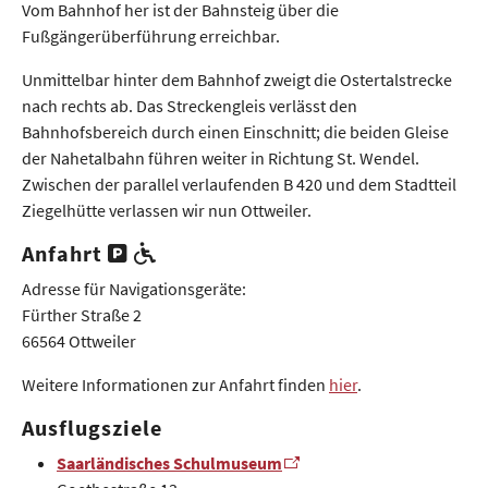
Vom Bahnhof her ist der Bahnsteig über die
Fußgängerüberführung erreichbar.
Unmittelbar hinter dem Bahnhof zweigt die Ostertalstrecke
nach rechts ab. Das Streckengleis verlässt den
Bahnhofsbereich durch einen Einschnitt; die beiden Gleise
der Nahetalbahn führen weiter in Richtung St. Wendel.
Zwischen der parallel verlaufenden B 420 und dem Stadtteil
Ziegelhütte verlassen wir nun Ottweiler.
Anfahrt
Adresse für Navigationsgeräte:
Fürther Straße 2
66564 Ottweiler
Weitere Informationen zur Anfahrt finden
hier
.
Ausflugsziele
Saarländisches Schulmuseum