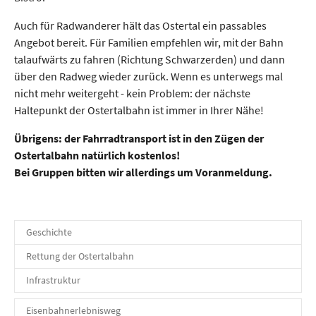
Auch für Radwanderer hält das Ostertal ein passables
Angebot bereit. Für Familien empfehlen wir, mit der Bahn
talaufwärts zu fahren (Richtung Schwarzerden) und dann
über den Radweg wieder zurück. Wenn es unterwegs mal
nicht mehr weitergeht - kein Problem: der nächste
Haltepunkt der Ostertalbahn ist immer in Ihrer Nähe!
Übrigens: der Fahrradtransport ist in den Zügen der
Ostertalbahn natürlich kostenlos!
Bei Gruppen bitten wir allerdings um Voranmeldung.
Geschichte
Rettung der Ostertalbahn
Infrastruktur
Eisenbahnerlebnisweg